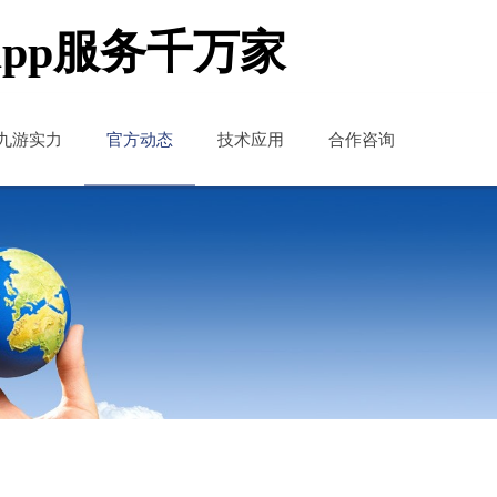
pp服务千万家
九游实力
官方动态
技术应用
合作咨询