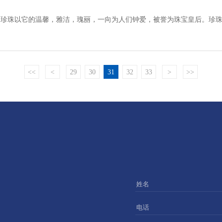
 16800 珍珠以它的温馨，雅洁，瑰丽，一向为人们钟爱，被誉为珠宝皇后
<<
<
29
30
31
32
33
>
>>
姓名
电话